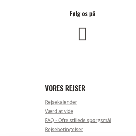
Følg os på
VORES REJSER
Rejsekalender
Værd at vide
FAQ - Ofte stillede spørgsmål
Rejsebetingelser