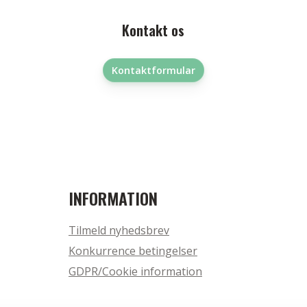
Kontakt os
Kontaktformular
INFORMATION
Tilmeld nyhedsbrev
Konkurrence betingelser
GDPR/Cookie information