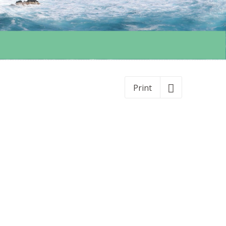
Print