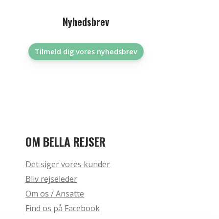
Nyhedsbrev
Tilmeld dig vores nyhedsbrev
OM BELLA REJSER
Det siger vores kunder
Bliv rejseleder
Om os / Ansatte
Find os på Facebook