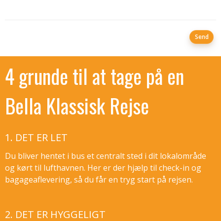
4 grunde til at tage på en
Bella Klassisk Rejse
1. DET ER LET
Du bliver hentet i bus et centralt sted i dit lokalområde
og kørt til lufthavnen. Her er der hjælp til check-in og
bagageaflevering, så du får en tryg start på rejsen.
2. DET ER HYGGELIGT