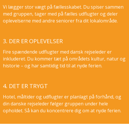
Vi lægger stor vægt på fællesskabet. Du spiser sammen
med gruppen, tager med på fælles udflugter og deler
oplevelserne med andre seniorer fra dit lokalområde.
3. DER ER OPLEVELSER
Fire spændende udflugter med dansk rejseleder er
inkluderet. Du kommer tæt på områdets kultur, natur og
historie – og har samtidig tid til at nyde ferien.
4. DET ER TRYGT
Hotel, måltider og udflugter er planlagt på forhånd, og
din danske rejseleder følger gruppen under hele
opholdet. Så kan du koncentrere dig om at nyde ferien.