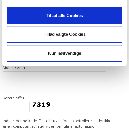
Tillad alle Cookies
E-mail
Tillad valgte Cookies
Telefon
Kun nødvendige
Mobiltelefon
Kontrolciffer
Indsæt denne kode. Dette bruges for at kontrollere, at det ikke
er en computer, som udfylder formularer automatisk.