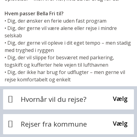
Hvem passer Bella Fri til?
• Dig, der ønsker en ferie uden fast program
• Dig, der gerne vil være alene eller rejse i mindre
selskab
• Dig, der gerne vil opleve i dit eget tempo – men stadig
med tryghed i ryggen
• Dig, der vil slippe for besværet med parkering,
togskift og kufferter hele vejen til lufthavnen
• Dig, der ikke har brug for udflugter – men gerne vil
rejse komfortabelt og enkelt
Hvornår vil du rejse?
Vælg
Rejser fra kommune
Vælg