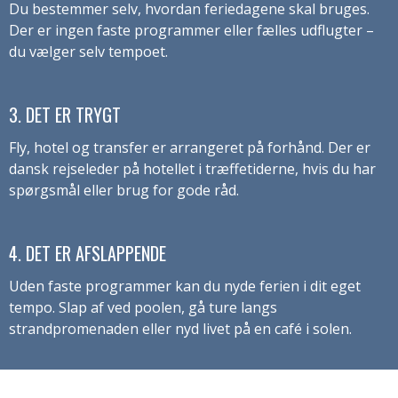
Du bestemmer selv, hvordan feriedagene skal bruges.
Der er ingen faste programmer eller fælles udflugter –
du vælger selv tempoet.
3. DET ER TRYGT
Fly, hotel og transfer er arrangeret på forhånd. Der er
dansk rejseleder på hotellet i træffetiderne, hvis du har
spørgsmål eller brug for gode råd.
4. DET ER AFSLAPPENDE
Uden faste programmer kan du nyde ferien i dit eget
tempo. Slap af ved poolen, gå ture langs
strandpromenaden eller nyd livet på en café i solen.