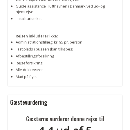
Guide assistance i lufthavnen i Danmark ved ud- og
hjemrejse
Lokal turistskat
Rejsen inkluderer ikke:
Administrationstillæg: kr. 95 pr. person
Fast plads i bussen (kan tilkøbes)
Afbestillingsforsikring
Rejseforsikring
Alle drikkevarer
Mad på flyet
Gæstevurdering
Gæsterne vurderer denne rejse til