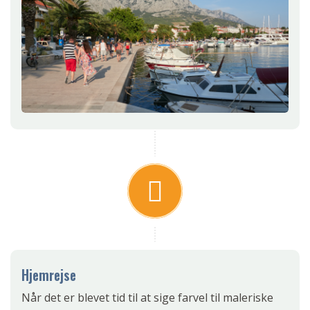
Hjemrejse
Når det er blevet tid til at sige farvel til maleriske