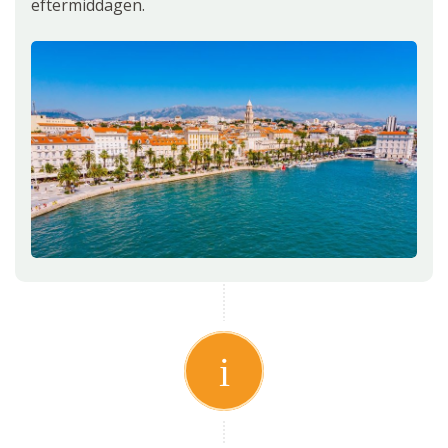
eftermiddagen.