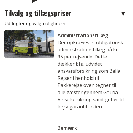
Tilvalg og tillægspriser
Udflugter og valgmuligheder
Administrationstillæg
Der opkræves et obligatorisk
administrationstillæg på kr.
95 per rejsende. Dette
dækker bl.a. udvidet
ansvarsforsikring som Bella
Rejser i henhold til
Pakkerejseloven tegner til
alle gæster gennem Gouda
Rejseforsikring samt gebyr til
Rejsegarantifonden.
Bemærk
: