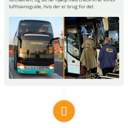
lufthavnsguide, hvis der er brug for det.