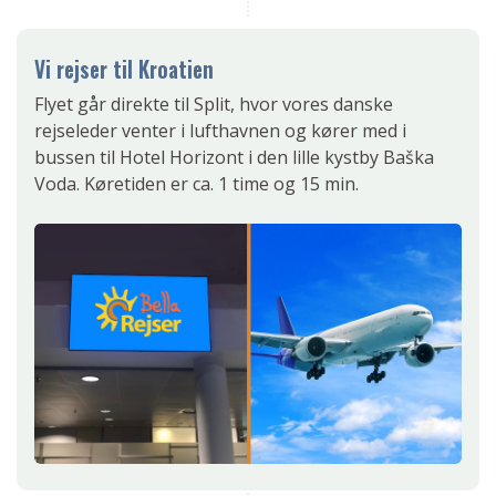
Vi rejser til Kroatien
Flyet går direkte til Split, hvor vores danske
rejseleder venter i lufthavnen og kører med i
bussen til Hotel Horizont i den lille kystby Baška
Voda. Køretiden er ca. 1 time og 15 min.