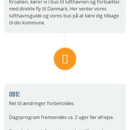
Kroatien, kører vi i bus til lufthavnen og fortsætter
med direkte fly til Danmark. Her venter vores
lufthavnsguide og vores bus på at køre dig tilbage
til din kommune.
OBS!
Ret til ændringer forbeholdes.
Dagsprogram fremsendes ca. 2 uger før afrejse.