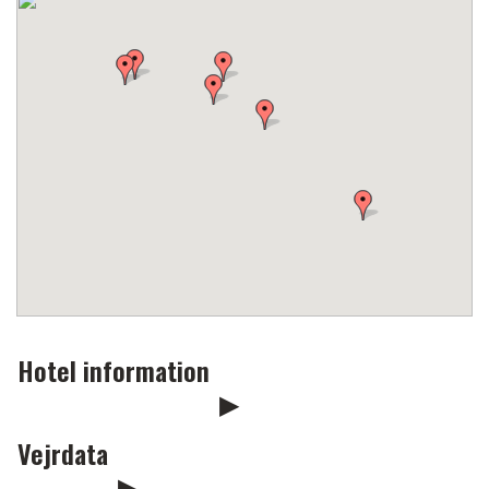
Hotel information
Vejrdata