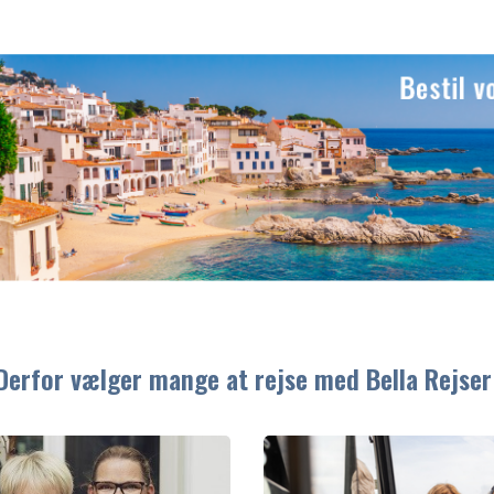
Derfor vælger mange at rejse med Bella Rejser