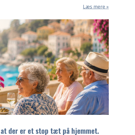
Læs mere
 at der er et stop tæt på hjemmet.