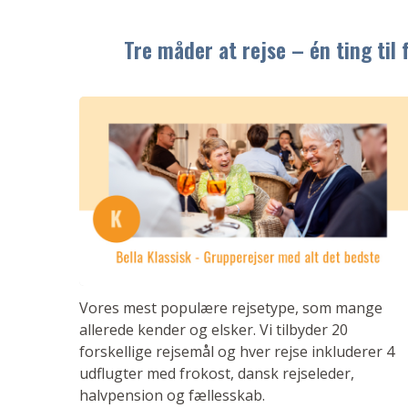
Tre måder at rejse – én ting til
Vores mest populære rejsetype, som mange
allerede kender og elsker. Vi tilbyder 20
forskellige rejsemål og hver rejse inkluderer 4
udflugter med frokost, dansk rejseleder,
halvpension og fællesskab.