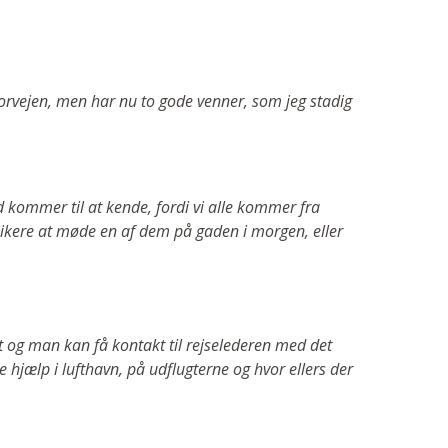
orvejen, men har nu to gode venner, som jeg stadig
 kommer til at kende, fordi vi alle kommer fra
ikere at møde en af dem på gaden i morgen, eller
emt og man kan få kontakt til rejselederen med det
e hjælp i lufthavn, på udflugterne og hvor ellers der