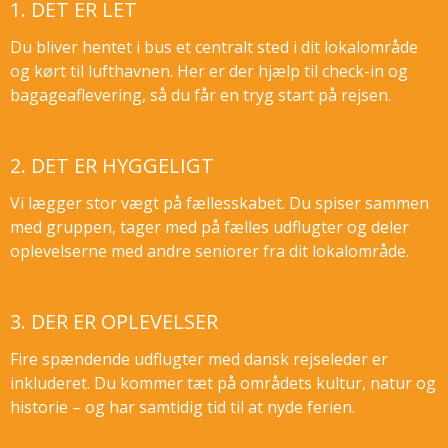
1. DET ER LET
Du bliver hentet i bus et centralt sted i dit lokalområde
og kørt til lufthavnen. Her er der hjælp til check-in og
bagageaflevering, så du får en tryg start på rejsen.
2. DET ER HYGGELIGT
Vi lægger stor vægt på fællesskabet. Du spiser sammen
med gruppen, tager med på fælles udflugter og deler
oplevelserne med andre seniorer fra dit lokalområde.
3. DER ER OPLEVELSER
Fire spændende udflugter med dansk rejseleder er
inkluderet. Du kommer tæt på områdets kultur, natur og
historie – og har samtidig tid til at nyde ferien.