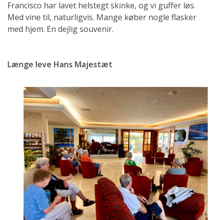
Francisco har lavet helstegt skinke, og vi guffer løs.
Med vine til, naturligvis. Mange køber nogle flasker
med hjem. En dejlig souvenir.
Længe leve Hans Majestæt