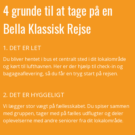
4 grunde til at tage på en
Bella Klassisk Rejse
1. DET ER LET
Du bliver hentet i bus et centralt sted i dit lokalområde
og kørt til lufthavnen. Her er der hjælp til check-in og
bagageaflevering, så du får en tryg start på rejsen.
2. DET ER HYGGELIGT
Vi lægger stor vægt på fællesskabet. Du spiser sammen
med gruppen, tager med på fælles udflugter og deler
oplevelserne med andre seniorer fra dit lokalområde.