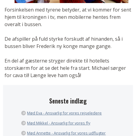
Forsinkelsen med tyrene betyder, at vi kommer for sent
hjem til kroningen i tv, men mobilerne hentes frem
overalt i bussen.
De afspiller på fuld styrke forskudt af hinanden, så i
bussen bliver Frederik ny konge mange gange.
En del af gæsterne stryger direkte til hotellets
storskærm for at se det hele fra start. Michael sørger
for cava til! Længe leve ham også!
Seneste indlæg
Mød Eva - Ansvarlig for vores rejseledere
Mød Mikkel - Ansvarlig for vores fly
Mød Annette - Ansvarlig for vores udflugter