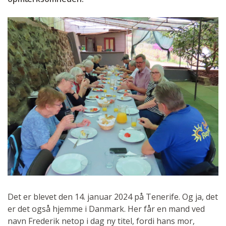
Det er blevet den 14. januar 2024 på Tenerife. Og ja, det
er det også hjemme i Danmark. Her får en mand ved
navn Frederik netop i dag ny titel, fordi hans mor,