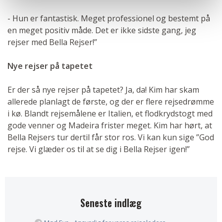
- Hun er fantastisk. Meget professionel og bestemt på
en meget positiv måde. Det er ikke sidste gang, jeg
rejser med Bella Rejser!”
Nye rejser på tapetet
Er der så nye rejser på tapetet? Ja, da! Kim har skam
allerede planlagt de første, og der er flere rejsedrømme
i kø. Blandt rejsemålene er Italien, et flodkrydstogt med
gode venner og Madeira frister meget. Kim har hørt, at
Bella Rejsers tur dertil får stor ros. Vi kan kun sige ”God
rejse. Vi glæder os til at se dig i Bella Rejser igen!”
Seneste indlæg