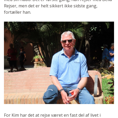
Rejser, men det er helt sikkert ikke sidste gang,
fortæller han.
For Kim har det at rejse været en fast del af livet i